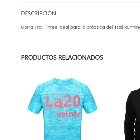
DESCRIPCIÓN
Gorra Trail Three ideal para la práctica del Trail Runni
PRODUCTOS RELACIONADOS