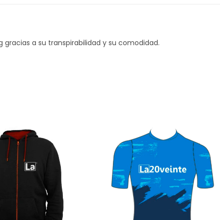
ng gracias a su transpirabilidad y su comodidad.