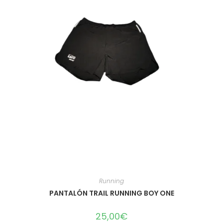
Running
PANTALÓN TRAIL RUNNING BOY ONE
25,00
€