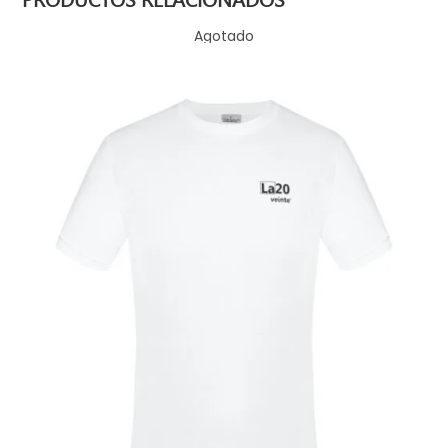
PRODUCTOS RELACIONADOS
Agotado