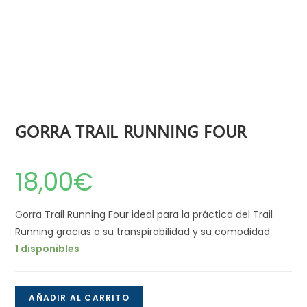
GORRA TRAIL RUNNING FOUR
18,00
€
Gorra Trail Running Four ideal para la práctica del Trail
Running gracias a su transpirabilidad y su comodidad.
1 disponibles
Gorra
AÑADIR AL CARRITO