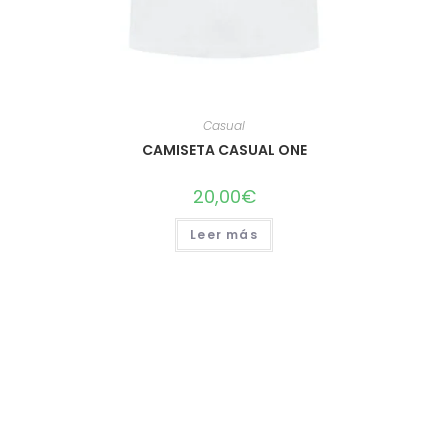
Casual
CAMISETA CASUAL ONE
20,00
€
Leer más