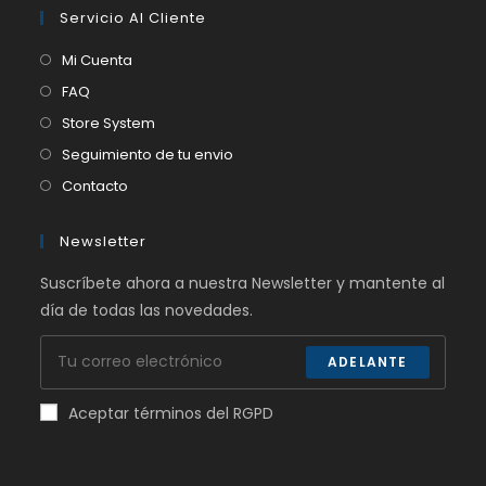
Servicio Al Cliente
Mi Cuenta
FAQ
Store System
Seguimiento de tu envio
Contacto
Newsletter
Suscríbete ahora a nuestra Newsletter y mantente al
día de todas las novedades.
ADELANTE
Aceptar términos del RGPD