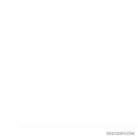
DESCRIPCIÓN