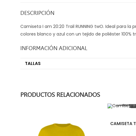
DESCRIPCIÓN
Camiseta I am 20:20 Trail RUNNING twO. Ideal para la p
colores blanco y azul con un tejido de poliéster 100%
INFORMACIÓN ADICIONAL
TALLAS
PRODUCTOS RELACIONADOS
CAMISETA T