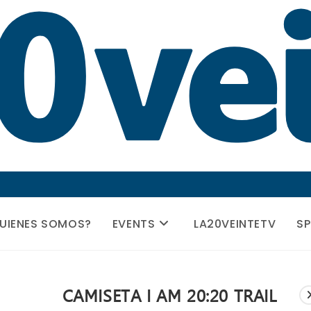
UIENES SOMOS?
EVENTS
LA20VEINTETV
S
CAMISETA I AM 20:20 TRAIL