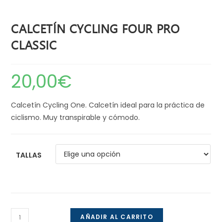
CALCETÍN CYCLING FOUR PRO
CLASSIC
20,00
€
Calcetín Cycling One. Calcetín ideal para la práctica de
ciclismo. Muy transpirable y cómodo.
TALLAS
Calcetín
AÑADIR AL CARRITO