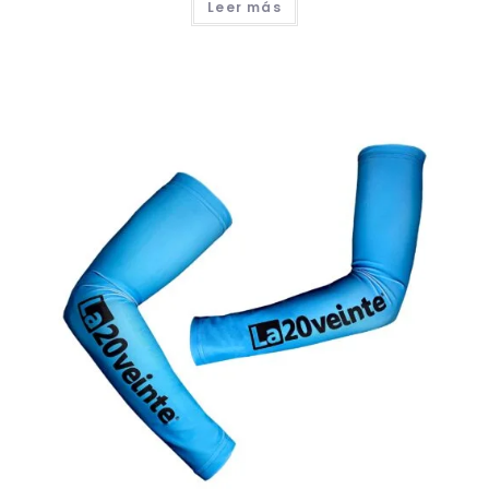
Leer más