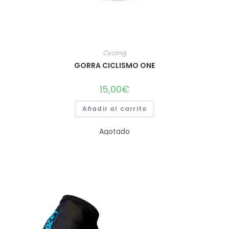
Cycling
GORRA CICLISMO ONE
15,00
€
Añadir al carrito
Agotado