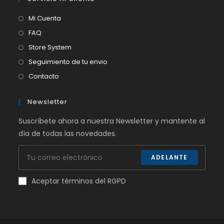
Mi Cuenta
FAQ
Store System
Seguimiento de tu envio
Contacto
Newsletter
Suscríbete ahora a nuestra Newsletter y mantente al
día de todas las novedades.
ADELANTE
Aceptar términos del RGPD