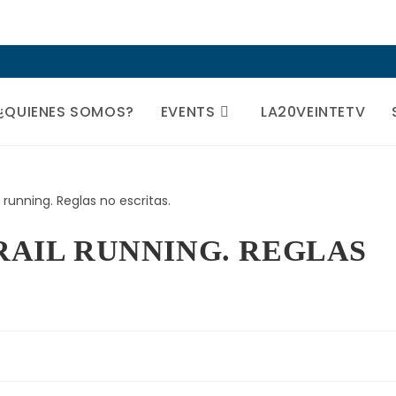
¿QUIENES SOMOS?
EVENTS
LA20VEINTETV
RAIL RUNNING. REGLAS