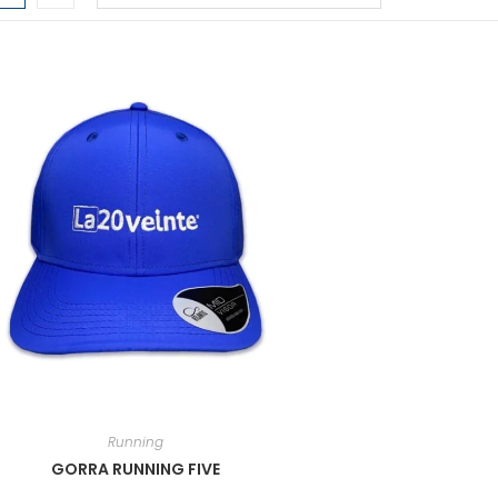
Running
GORRA RUNNING FIVE