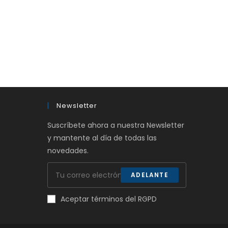
Newsletter
Suscríbete ahora a nuestra Newsletter
y mantente al día de todas las
novedades.
ADELANTE
Aceptar términos del RGPD